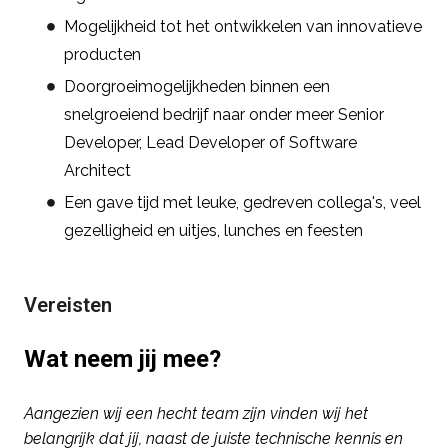
Mogelijkheid tot het ontwikkelen van innovatieve
producten
Doorgroeimogelijkheden binnen een
snelgroeiend bedrijf naar onder meer Senior
Developer, Lead Developer of Software
Architect
Een gave tijd met leuke, gedreven collega's, veel
gezelligheid en uitjes, lunches en feesten
Vereisten
Wat neem jij mee?
Aangezien wij een hecht team zijn vinden wij het
belangrijk dat jij, naast de juiste technische kennis en