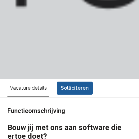
Solliciteren
Vacature details
Functieomschrijving
Bouw jij met ons aan software die
ertoe doet?