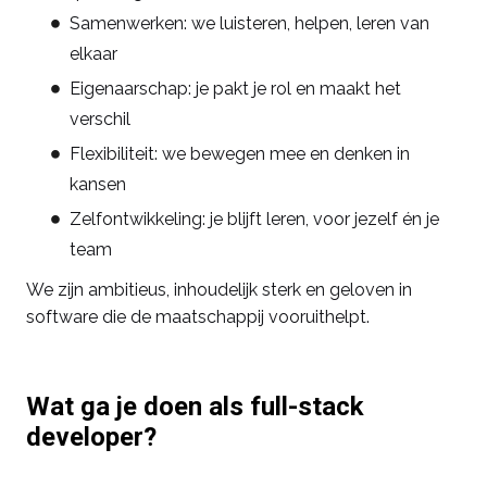
Samenwerken: we luisteren, helpen, leren van
elkaar
Eigenaarschap: je pakt je rol en maakt het
verschil
Flexibiliteit: we bewegen mee en denken in
kansen
Zelfontwikkeling: je blijft leren, voor jezelf én je
team
We zijn ambitieus, inhoudelijk sterk en geloven in
software die de maatschappij vooruithelpt.
Wat ga je doen als full-stack
developer?