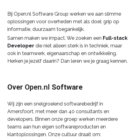
Bij Open.nl Software Group werken we aan slimme
oplossingen voor overheden met als doel: grip op
informatie, duurzaam toegankelijk.
Samen maken we impact. We zoeken een
Full-stack
Developer
die niet alleen sterk is in techniek, maar
ook in teamwerk, eigenaarschap en ontwikkeling.
Herken je jezelf daarin? Dan leren we je graag kennen.
Over
Open.nl
Software
Wij zijn een snelgroeiend softwarebedrijf in
Amersfoort, met meer dan 40 consultants en
developers. Binnen onze groep werken meerdere
teams aan hun eigen softwareproducten en
klantoplossingen. Onze cultuur draait om: